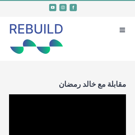
Ski
YouTube
Instagram
Facebook
t
conten
مقابلة مع خالد رمضان