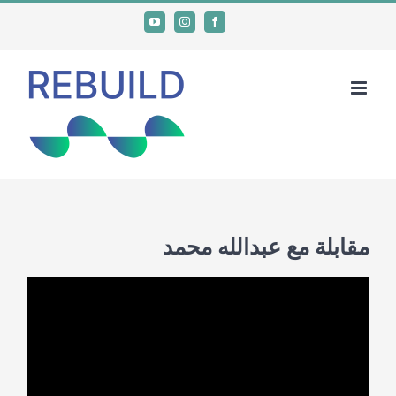
Ski
YouTube
Instagram
Facebook
t
conten
مقابلة مع عبدالله محمد