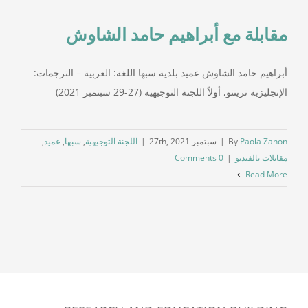
مقابلة مع أبراهيم حامد الشاوش ‎
أبراهيم حامد الشاوش عميد بلدية سبها‎ اللغة: العربية – الترجمات:
الإنجليزية ترينتو, أولاً اللجنة التوجيهية (27-29 سبتمبر 2021)
Paola Zanon
By
|
سبتمبر 27th, 2021
|
اللجنة التوجيهية
,
سبها
,
عميد
,
مقابلات بالفيديو
|
0 Comments
Read More