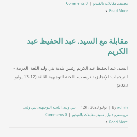
مصنف
,
مقابلات بالفيديو
|
0 Comments
Read More
مقابلة مع السيد. عبد الحفيظ عبد
الكريم
السيد. عبد الحفيظ عبد الكريم رئيس بلدية بني وليد اللغة: العربية -
الترجمات: الإنجليزية تريست، اللجنة التوجيهية الثالثة (12-13 يوليو
2023)
admin
By
|
يوليو 12th, 2023
|
بني وليد
,
اللجنة التوجيهية
,
بني وليد
,
ترييستي
,
دليل
,
عميد
,
مقابلات بالفيديو
|
0 Comments
Read More