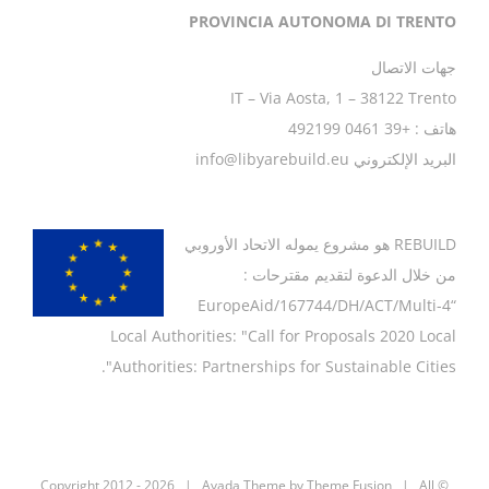
PROVINCIA AUTONOMA DI TRENTO
جهات الاتصال
IT – Via Aosta, 1 – 38122 Trento
هاتف : +39 0461 492199
البريد الإلكتروني info@libyarebuild.eu
REBUILD
هو مشروع يموله الاتحاد الأوروبي
من خلال الدعوة لتقديم مقترحات :
“EuropeAid/167744/DH/ACT/Multi-4
Local Authorities: "Call for Proposals 2020 Local
Authorities: Partnerships for Sustainable Cities".
2026 | Avada Theme by
Theme Fusion
| All
© Copyright 2012 -