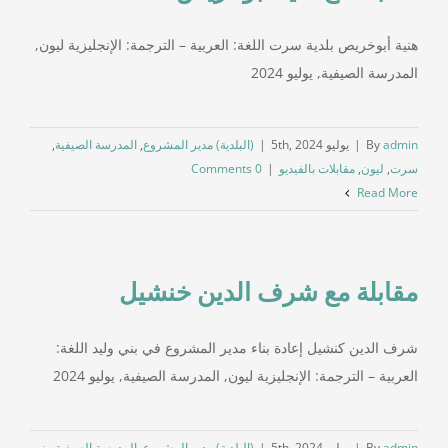
هنية أبوخريص بلدية سرت اللغة: العربية – الترجمة: الإنجليزية ليون,
المدرسة الصيفية, يوليو 2024
admin
By
|
يوليو 5th, 2024
|
(البلدية) مدير المشروع
,
المدرسة الصيفية
,
سرت
,
ليون
,
مقابلات بالفيديو
|
0 Comments
Read More
مقابلة مع شرف الدين خنشيل
شرف الدين كنشيل إعادة بناء مدير المشروع في بني وليد اللغة:
العربية – الترجمة: الإنجليزية ليون, المدرسة الصيفية, يوليو 2024
admin
By
|
يوليو 5th, 2024
|
(البلدية) مدير المشروع
,
المدرسة الصيفية
,
بني