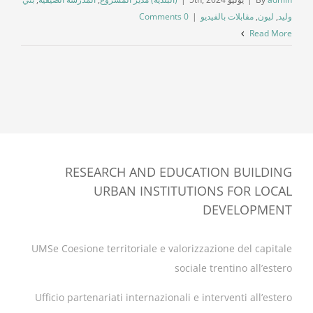
وليد
,
ليون
,
مقابلات بالفيديو
|
0 Comments
Read More
RESEARCH AND EDUCATION BUILDING
URBAN INSTITUTIONS FOR LOCAL
DEVELOPMENT
UMSe Coesione territoriale e valorizzazione del capitale
sociale trentino all’estero
Ufficio partenariati internazionali e interventi all’estero