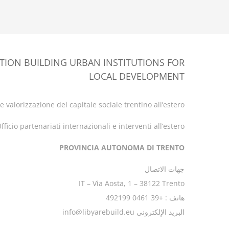
TION BUILDING URBAN INSTITUTIONS FOR
LOCAL DEVELOPMENT
 valorizzazione del capitale sociale trentino all’estero
fficio partenariati internazionali e interventi all’estero
PROVINCIA AUTONOMA DI TRENTO
جهات الاتصال
IT – Via Aosta, 1 – 38122 Trento
هاتف : +39 0461 492199
البريد الإلكتروني info@libyarebuild.eu