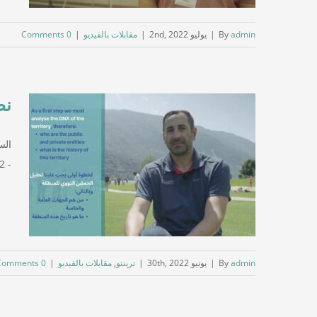
admin
By
|
يوليو 2nd, 2022
|
مقابلات بالفيديو
|
0 Comments
نص
- 2 يوليو 2022)
admin
By
|
يونيو 30th, 2022
|
ترينتو
,
مقابلات بالفيديو
|
0 Comments