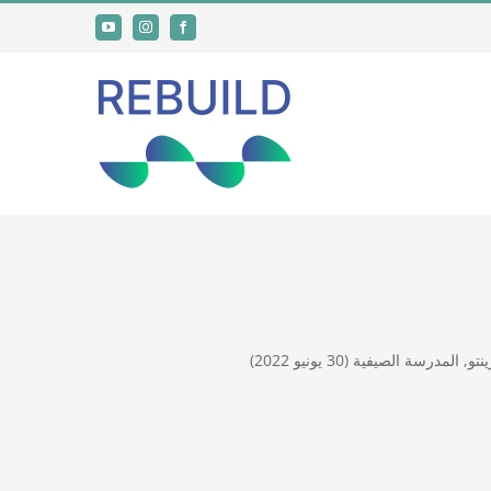
YouTube
Instagram
Facebook