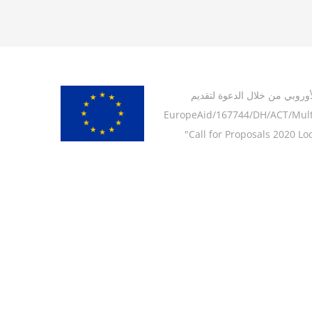
أوروبي من خلال الدعوة لتقديم
EuropeAid/167744/DH/ACT/Multi-4 Loc:
"Call for Proposals 2020 Loc