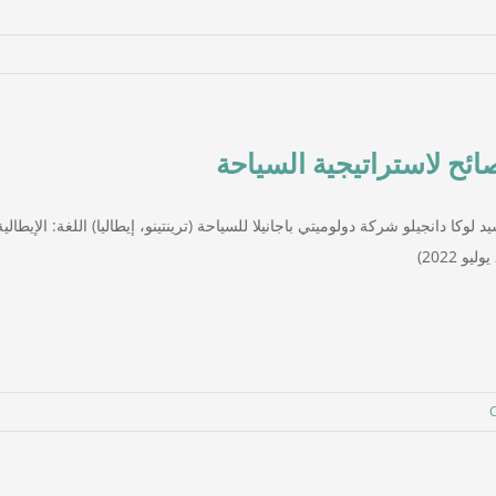
ائح لاستراتيجية السياحة
نصائح لاستراتيجية السياحة
ترينتو
مقابلات بالفيديو