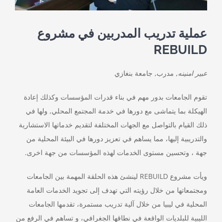
عملية تدريب المدربين في مشروع
REBUILD
عبير امنينه
, مدرب, جامعة بنغازي
تقوم الجامعات بدور مهم في بناء قدرات المؤسسات وكذلك إعادة
الهيكلة بما يتماشى مع دورها في خدمة المجتمع المحلي, ولها في
ذلك القيام بالتواصل مع الجهات المختلفة لتقديم خدماتها الاستشارية
والتدريبية إليها، مما يساهم في تعزيز دورها في البيئة المحلية من
جهة ، وتحسين مستوى الخدمات لهذه المؤسسات من جهة اخرى.
ويأت مشروع REBUILD لينشئ هذه الحلقة المهمة بين الجامعات
ومجتمعاتها من خلال رؤيته التي تهدف إلى تجويد الخدمات العامة
المحلية في ليبيا من خلال آلية تدريب مستمرة، تقدمها الجامعات
الليبية للبلديات الواقعة في نطاقها الجغرافي، و تساهم في الرفع من