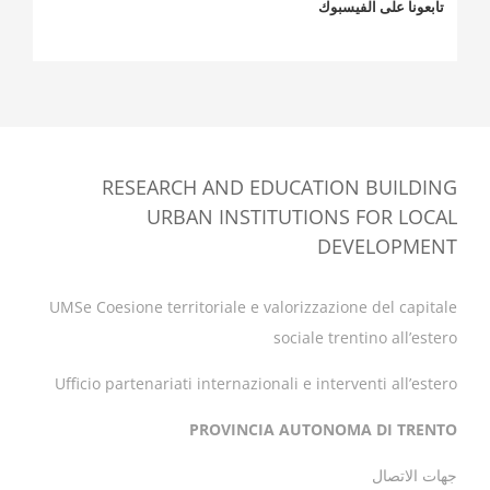
تابعونا على الفيسبوك
RESEARCH AND EDUCATION BUILDING
URBAN INSTITUTIONS FOR LOCAL
DEVELOPMENT
UMSe Coesione territoriale e valorizzazione del capitale
sociale trentino all’estero
Ufficio partenariati internazionali e interventi all’estero
PROVINCIA AUTONOMA DI TRENTO
جهات الاتصال