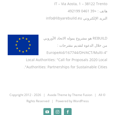
IT – Via Aosta, 1 – 38122 Trento
هاتف : +39 0461 492199
البريد الإلكتروني info@libyarebuild.eu
REBUILD
هو مشروع يموله الاتحاد الأوروبي
من خلال الدعوة لتقديم مقترحات :
“EuropeAid/167744/DH/ACT/Multi-4
Local Authorities: "Call for Proposals 2020 Local
Authorities: Partnerships for Sustainable Cities".
2026 | Avada Theme by
Theme Fusion
| All
© Copyright 2012 -
Rights Reserved | Powered by
WordPress
YouTube
Instagram
Facebook