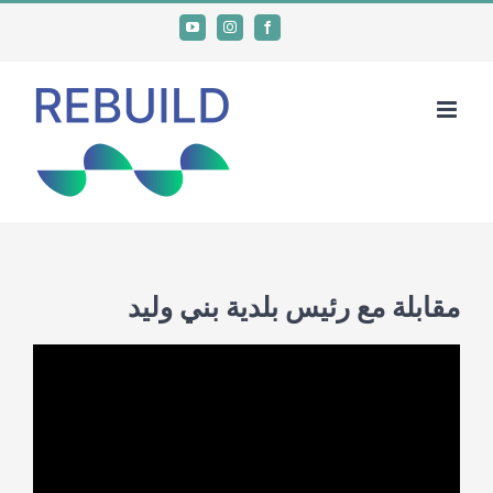
Ski
YouTube
Instagram
Facebook
t
conten
مقابلة مع رئيس بلدية بني وليد