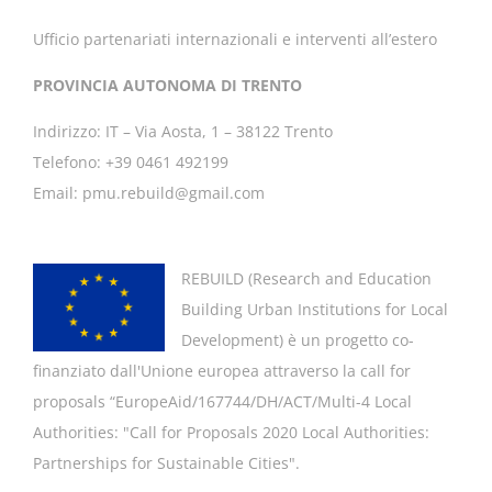
Ufficio partenariati internazionali e interventi all’estero
PROVINCIA AUTONOMA DI TRENTO
Indirizzo: IT – Via Aosta, 1 – 38122 Trento
Telefono: +39 0461 492199
Email: pmu.rebuild@gmail.com
REBUILD (
Research and Education
Building Urban Institutions for Local
Development
) è un progetto co-
finanziato dall'Unione europea attraverso la call for
proposals “EuropeAid/167744/DH/ACT/Multi-4 Local
Authorities: "
Call for Proposals 2020 Local Authorities:
Partnerships for Sustainable Cities".