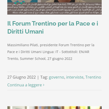
Il Forum Trentino per la Pace e i
Diritti Umani
Massimiliano Pilati, presidente Forum Trentino per la
Pace e i Diritti Umani Lingua: IT - Sottotitoli: EN/AR
Trento, Summer School, 27 giugno 2022
27 Giugno 2022
|
Tag:
governo
,
interviste
,
Trentino
Continua a leggere