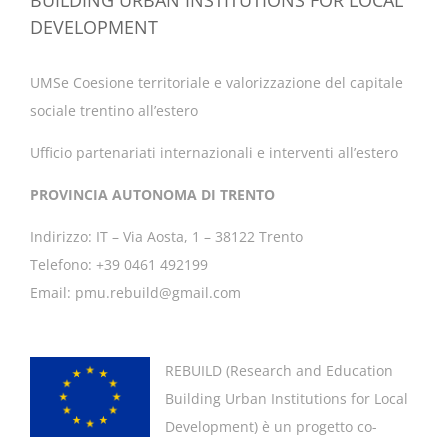
DEVELOPMENT
UMSe Coesione territoriale e valorizzazione del capitale
sociale trentino all’estero
Ufficio partenariati internazionali e interventi all’estero
PROVINCIA AUTONOMA DI TRENTO
Indirizzo: IT – Via Aosta, 1 – 38122 Trento
Telefono: +39 0461 492199
Email: pmu.rebuild@gmail.com
REBUILD (
Research and Education
Building Urban Institutions for Local
Development
) è un progetto co-