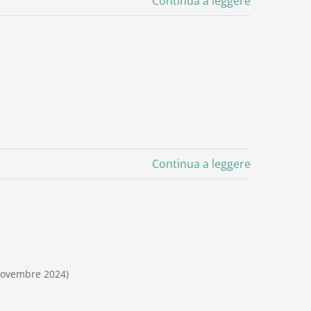
Continua a leggere
Continua a leggere
 Novembre 2024)