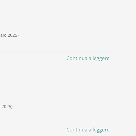
naio 2025)
Continua a leggere
o 2025)
Continua a leggere