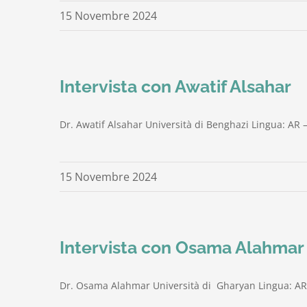
15 Novembre 2024
Intervista con Awatif Alsahar
Dr. Awatif Alsahar Università di Benghazi Lingua: AR –
15 Novembre 2024
Intervista con Osama Alahmar
Dr. Osama Alahmar Università di Gharyan Lingua: AR –