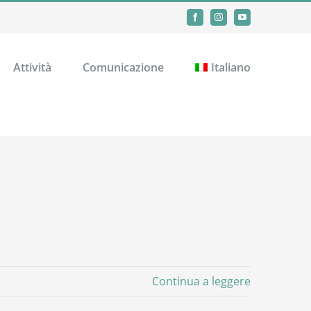
Facebook
Instagram
YouTube
Attività
Comunicazione
Italiano
Continua a leggere