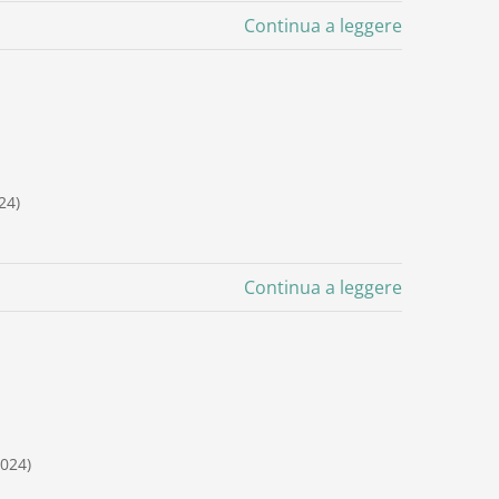
Continua a leggere
24)
Continua a leggere
2024)