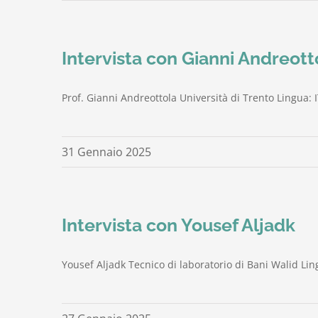
Intervista con Gianni Andreotto
Prof. Gianni Andreottola Università di Trento Lingua: I
31 Gennaio 2025
Intervista con Yousef Aljadk
Yousef Aljadk Tecnico di laboratorio di Bani Walid Lin