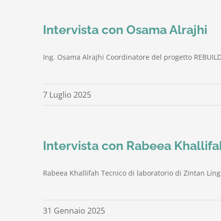
Intervista con Osama Alrajhi
Ing. Osama Alrajhi Coordinatore del progetto REBUILD i
7 Luglio 2025
Intervista con Rabeea Khallifa
Rabeea Khallifah Tecnico di laboratorio di Zintan Ling
31 Gennaio 2025