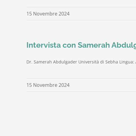
15 Novembre 2024
Intervista con Samerah Abdul
Dr. Samerah Abdulgader Università di Sebha Lingua: A
15 Novembre 2024