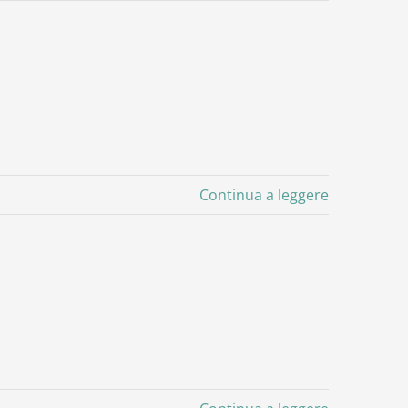
Continua a leggere