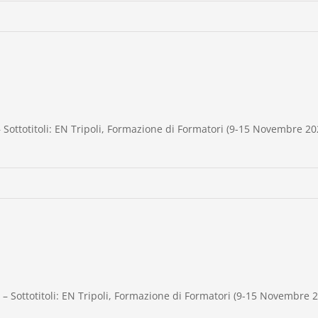
 Sottotitoli: EN Tripoli, Formazione di Formatori (9-15 Novembre 20
 Sottotitoli: EN Tripoli, Formazione di Formatori (9-15 Novembre 