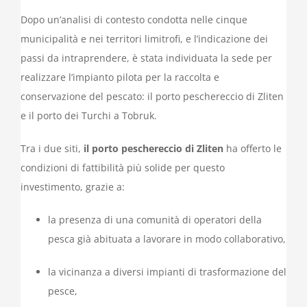
Dopo un’analisi di contesto condotta nelle cinque
municipalità e nei territori limitrofi, e l’indicazione dei
passi da intraprendere, è stata individuata la sede per
realizzare l’impianto pilota per la raccolta e
conservazione del pescato: il porto peschereccio di Zliten
e il porto dei Turchi a Tobruk.
Tra i due siti,
il porto peschereccio di Zliten
ha offerto le
condizioni di fattibilità più solide per questo
investimento, grazie a:
la presenza di una comunità di operatori della
pesca già abituata a lavorare in modo collaborativo,
la vicinanza a diversi impianti di trasformazione del
pesce,