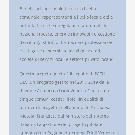
Beneficiari: personale tecnico a livello
comunale, rappresentanti a livello locale delle
autorità tecniche e regolamentari tematiche
nazionali (pesca, energie rinnovabili e gestione
dei rifiuti), istituti di formazione professionale
e categorie economiche locali (pescatori,
società di servizi locali e settore privato locale).
Questo progetto pilota è il seguito di PATH-
DEV, un progetto gestito nel 2017-2019 dalla
Regione Autonoma Friuli Venezia Giulia e da
cinque comuni costieri libici (in qualità di
partner di progetto) nell’ambito dell’Iniziativa
Nicosia, finanziata dal Ministero dell’Interno
italiano. La gestione del progetto pilota è
guidata dalla Regione Autonoma Friuli Venezia