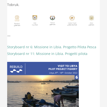
Tobruk.
—
Storyboard nr 6: Missione in Libia. Progetto Pilota Pesca
Storyboard nr 11: Missione in Libia. Progetti pilota