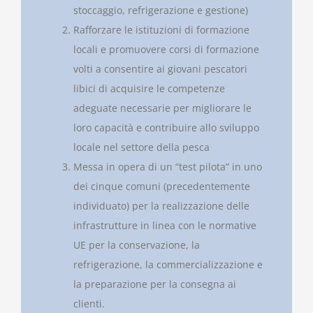
stoccaggio, refrigerazione e gestione)
Rafforzare le istituzioni di formazione
locali e promuovere corsi di formazione
volti a consentire ai giovani pescatori
libici di acquisire le competenze
adeguate necessarie per migliorare le
loro capacità e contribuire allo sviluppo
locale nel settore della pesca
Messa in opera di un “test pilota” in uno
dei cinque comuni (precedentemente
individuato) per la realizzazione delle
infrastrutture in linea con le normative
UE per la conservazione, la
refrigerazione, la commercializzazione e
la preparazione per la consegna ai
clienti.