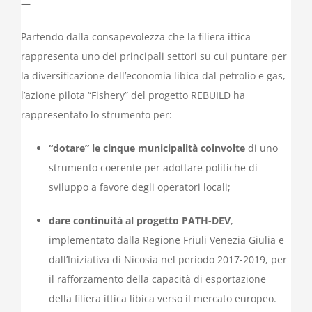
—
Partendo dalla consapevolezza che la filiera ittica
rappresenta uno dei principali settori su cui puntare per
la diversificazione dell’economia libica dal petrolio e gas,
l’azione pilota “Fishery” del progetto REBUILD ha
rappresentato lo strumento per:
“dotare” le cinque municipalità coinvolte
di uno
strumento coerente per adottare politiche di
sviluppo a favore degli operatori locali;
dare continuità al progetto PATH-DEV
,
implementato dalla Regione Friuli Venezia Giulia e
dall’Iniziativa di Nicosia nel periodo 2017-2019, per
il rafforzamento della capacità di esportazione
della filiera ittica libica verso il mercato europeo.