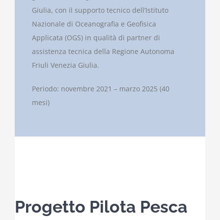
Giulia, con il supporto tecnico dell’Istituto
Nazionale di Oceanografia e Geofisica
Applicata (OGS) in qualità di partner di
assistenza tecnica della Regione Autonoma
Friuli Venezia Giulia.
Periodo: novembre 2021 – marzo 2025 (40
mesi)
Progetto Pilota Pesca