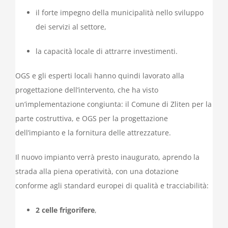
il forte impegno della municipalità nello sviluppo
dei servizi al settore,
la capacità locale di attrarre investimenti.
OGS e gli esperti locali hanno quindi lavorato alla
progettazione dell’intervento, che ha visto
un’implementazione congiunta: il Comune di Zliten per la
parte costruttiva, e OGS per la progettazione
dell’impianto e la fornitura delle attrezzature.
Il nuovo impianto verrà presto inaugurato, aprendo la
strada alla piena operatività, con una dotazione
conforme agli standard europei di qualità e tracciabilità:
2 celle frigorifere
,