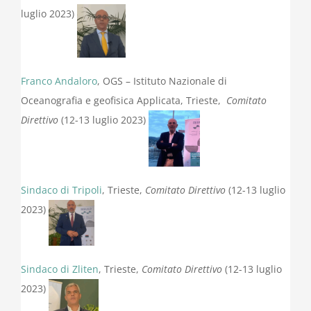
luglio 2023)
Franco Andaloro
, OGS – Istituto Nazionale di
Oceanografia e geofisica Applicata, Trieste,
Comitato
Direttivo
(12-13 luglio 2023)
Sindaco di Tripoli
, Trieste,
Comitato Direttivo
(12-13 luglio
2023)
Sindaco di Zliten
, Trieste,
Comitato Direttivo
(12-13 luglio
2023)