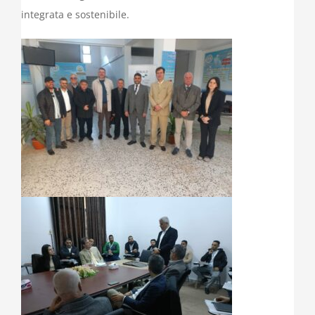
integrata e sostenibile.