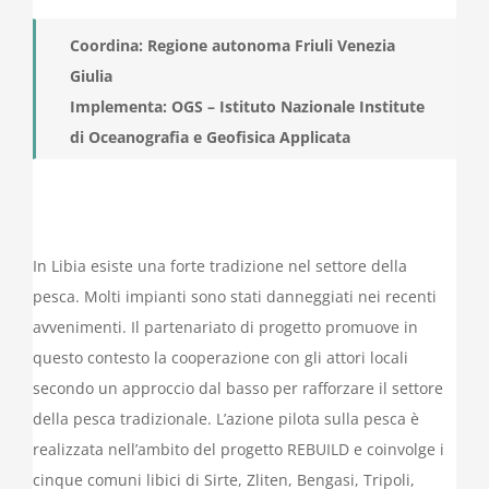
Coordina: Regione autonoma Friuli Venezia
Giulia
Implementa: OGS –
Istituto Nazionale Institute
di Oceanografia e Geofisica Applicata
In Libia esiste una forte tradizione nel settore della
pesca. Molti impianti sono stati danneggiati nei recenti
avvenimenti. Il partenariato di progetto promuove in
questo contesto la cooperazione con gli attori locali
secondo un approccio dal basso per rafforzare il settore
della pesca tradizionale. L’azione pilota sulla pesca è
realizzata nell’ambito del progetto REBUILD e coinvolge i
cinque comuni libici di Sirte, Zliten, Bengasi, Tripoli,