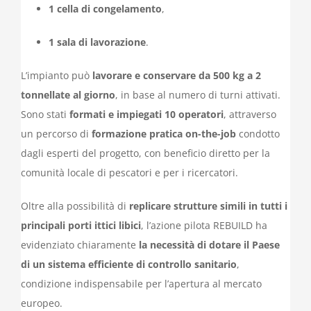
1 cella di congelamento
,
1 sala di lavorazione
.
L’impianto può
lavorare e conservare da 500 kg a 2
tonnellate al giorno
, in base al numero di turni attivati.
Sono stati
formati e impiegati 10 operatori
, attraverso
un percorso di
formazione pratica on-the-job
condotto
dagli esperti del progetto, con beneficio diretto per la
comunità locale di pescatori e per i ricercatori.
Oltre alla possibilità di
replicare strutture simili in tutti i
principali porti ittici libici
, l’azione pilota REBUILD ha
evidenziato chiaramente
la necessità di dotare il Paese
di un sistema efficiente di controllo sanitario
,
condizione indispensabile per l’apertura al mercato
europeo.