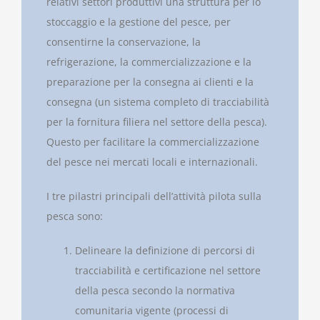
relativi settori produttivi una struttura per lo
stoccaggio e la gestione del pesce, per
consentirne la conservazione, la
refrigerazione, la commercializzazione e la
preparazione per la consegna ai clienti e la
consegna (un sistema completo di tracciabilità
per la fornitura filiera nel settore della pesca).
Questo per facilitare la commercializzazione
del pesce nei mercati locali e internazionali.
I tre pilastri principali dell’attività pilota sulla
pesca sono:
Delineare la definizione di percorsi di
tracciabilità e certificazione nel settore
della pesca secondo la normativa
comunitaria vigente (processi di