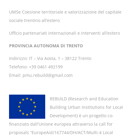
UMSe Coesione territoriale e valorizzazione del capitale
sociale trentino all’estero
Ufficio partenariati internazionali e interventi all’estero
PROVINCIA AUTONOMA DI TRENTO
Indirizzo: IT – Via Aosta, 1 – 38122 Trento
Telefono: +39 0461 492199
Email: pmu.rebuild@gmail.com
REBUILD (
Research and Education
Building Urban Institutions for Local
Development
) è un progetto co-
finanziato dall'Unione europea attraverso la call for
proposals “EuropeAid/167744/DH/ACT/Multi-4 Local