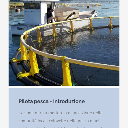
Pilota pesca - Introduzione
L’azione mira a mettere a disposizione delle
comunità locali coinvolte nella pesca e nei