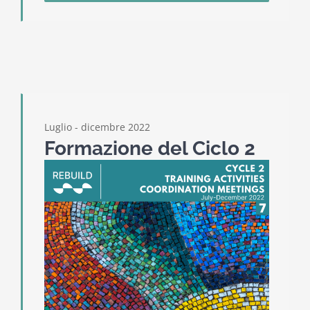
Luglio - dicembre 2022
Formazione del Ciclo 2