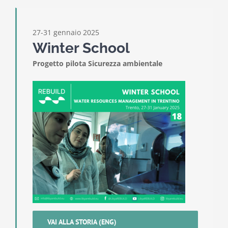
27-31 gennaio 2025
Winter School
Progetto pilota Sicurezza ambientale
VAI ALLA STORIA (ENG)