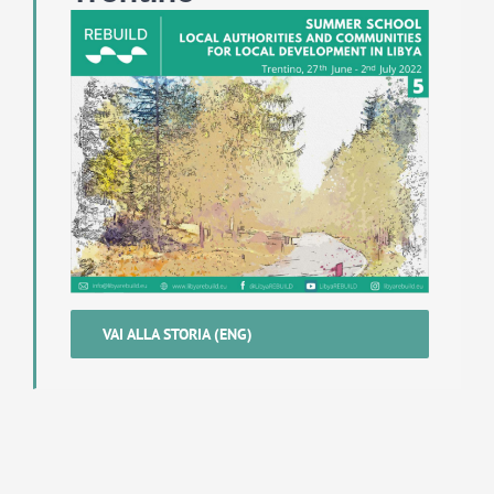
VAI ALLA STORIA (ENG)