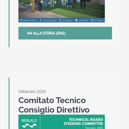
VAI ALLA STORIA (ENG)
Febbraio 2025
Comitato Tecnico
Consiglio Direttivo