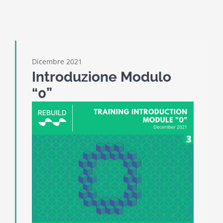
Dicembre 2021
Introduzione Modulo
“0”