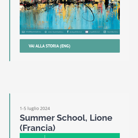
VAI ALLA STORIA (ENG)
1-5 luglio 2024
Summer School, Lione
(Francia)