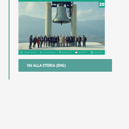
VAI ALLA STORIA (ENG)