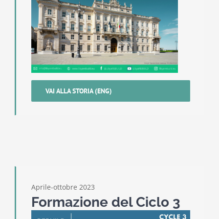
VAI ALLA STORIA (ENG)
Aprile-ottobre 2023
Formazione del Ciclo 3