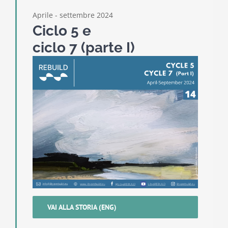
Aprile - settembre 2024
Ciclo 5 e
ciclo 7 (parte I)
VAI ALLA STORIA (ENG)