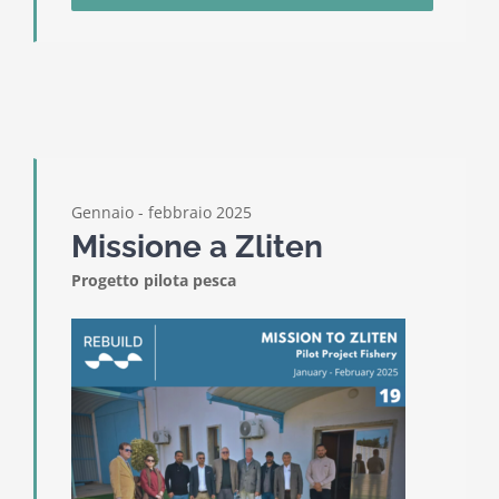
Gennaio - febbraio 2025
Missione a Zliten
Progetto pilota pesca