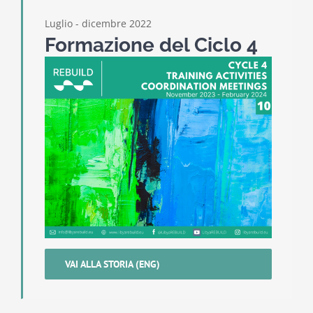
Luglio - dicembre 2022
Formazione del Ciclo 4
VAI ALLA STORIA (ENG)