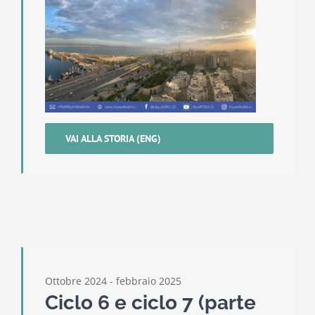
VAI ALLA STORIA (ENG)
Ottobre 2024 - febbraio 2025
Ciclo 6 e ciclo 7 (parte