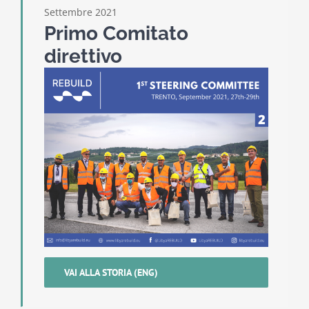
Settembre 2021
Primo Comitato
direttivo
VAI ALLA STORIA (ENG)