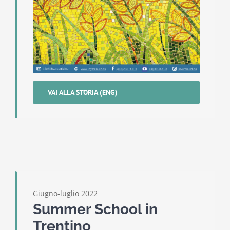
VAI ALLA STORIA (ENG)
Giugno-luglio 2022
Summer School in
Trentino