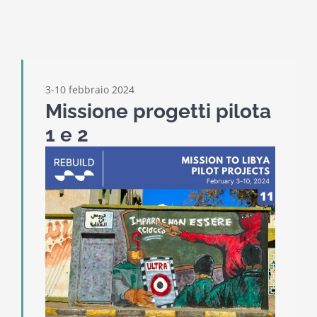
3-10 febbraio 2024
Missione progetti pilota
1 e 2