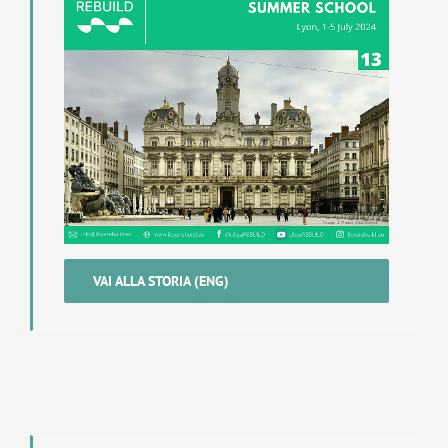
VAI ALLA STORIA (ENG)