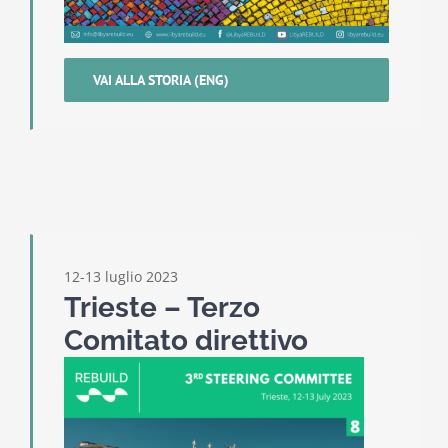
VAI ALLA STORIA (ENG)
12-13 luglio 2023
Trieste – Terzo
Comitato direttivo