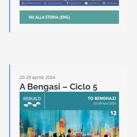
VAI ALLA STORIA (ENG)
20-29 aprile 2024
A Bengasi – Ciclo 5