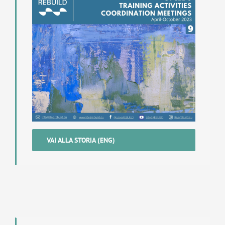
VAI ALLA STORIA (ENG)