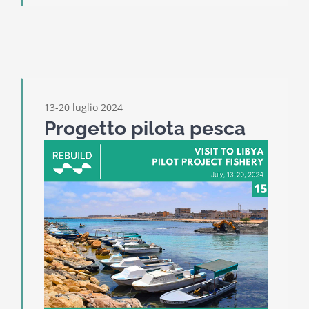
13-20 luglio 2024
Progetto pilota pesca