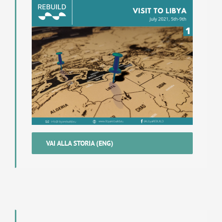
VAI ALLA STORIA (ENG)