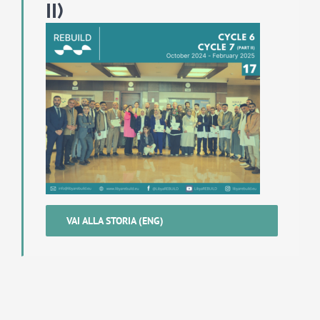
II)
VAI ALLA STORIA (ENG)