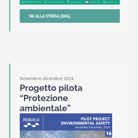
VAI ALLA STORIA (ENG)
Novembre-dicembre 2024
Progetto pilota
“Protezione
ambientale”