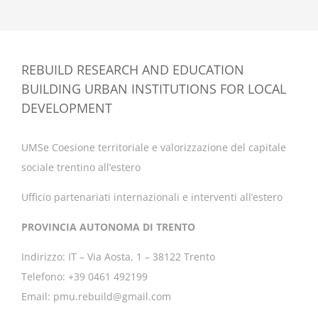
REBUILD RESEARCH AND EDUCATION
BUILDING URBAN INSTITUTIONS FOR LOCAL
DEVELOPMENT
UMSe Coesione territoriale e valorizzazione del capitale
sociale trentino all’estero
Ufficio partenariati internazionali e interventi all’estero
PROVINCIA AUTONOMA DI TRENTO
Indirizzo: IT – Via Aosta, 1 – 38122 Trento
Telefono: +39 0461 492199
Email: pmu.rebuild@gmail.com