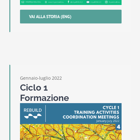
VAI ALLA STORIA (ENG)
Gennaio-luglio 2022
Ciclo 1
Formazione