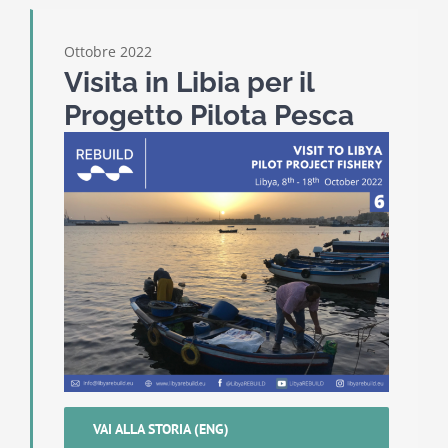
Ottobre 2022
Visita in Libia per il
Progetto Pilota Pesca
VAI ALLA STORIA (ENG)