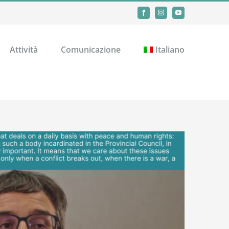
Facebook
Instagram
YouTube
Attività
Comunicazione
Italiano