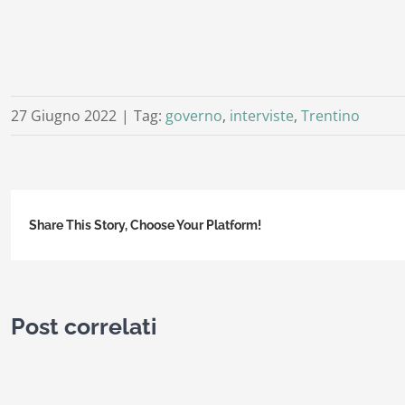
27 Giugno 2022
|
Tag:
governo
,
interviste
,
Trentino
Share This Story, Choose Your Platform!
Post correlati