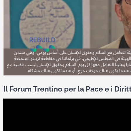
Il Forum Trentino per la Pace e i Diri