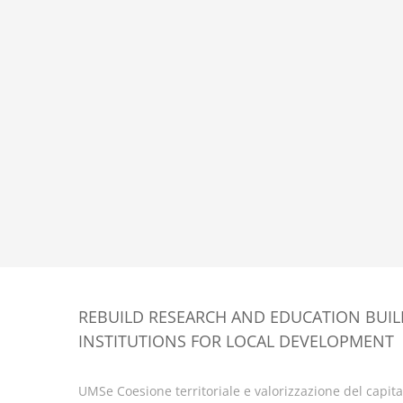
REBUILD RESEARCH AND EDUCATION BUI
INSTITUTIONS FOR LOCAL DEVELOPMENT
UMSe Coesione territoriale e valorizzazione del capital