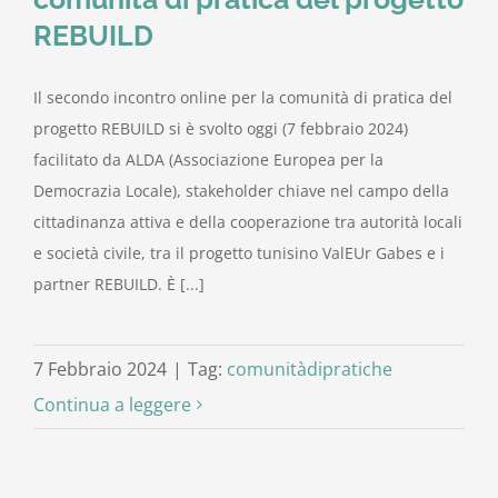
REBUILD
Il secondo incontro online per la comunità di pratica del
progetto REBUILD si è svolto oggi (7 febbraio 2024)
facilitato da ALDA (Associazione Europea per la
Democrazia Locale), stakeholder chiave nel campo della
cittadinanza attiva e della cooperazione tra autorità locali
e società civile, tra il progetto tunisino ValEUr Gabes e i
partner REBUILD. È [...]
7 Febbraio 2024
|
Tag:
comunitàdipratiche
Continua a leggere