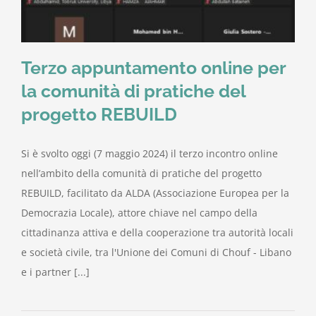
Terzo appuntamento online per
la comunità di pratiche del
progetto REBUILD
Si è svolto oggi (7 maggio 2024) il terzo incontro online
nell’ambito della comunità di pratiche del progetto
REBUILD, facilitato da ALDA (Associazione Europea per la
Democrazia Locale), attore chiave nel campo della
cittadinanza attiva e della cooperazione tra autorità locali
e società civile, tra l'Unione dei Comuni di Chouf - Libano
e i partner [...]