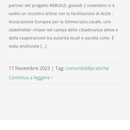
partner del progetto REBUILD, giovedì 2 novembre si è
svolto un incontro online con la facilitazione di ALDA -
Associazione Europea per la Democrazia Locale, uno
stakeholder chiave nel campo della cittadinanza attiva e
della cooperazione tra autorità locali e società civile. È
stata analizzata [...]
17 Novembre 2023
|
Tag:
comunitàdipratiche
Continua a leggere