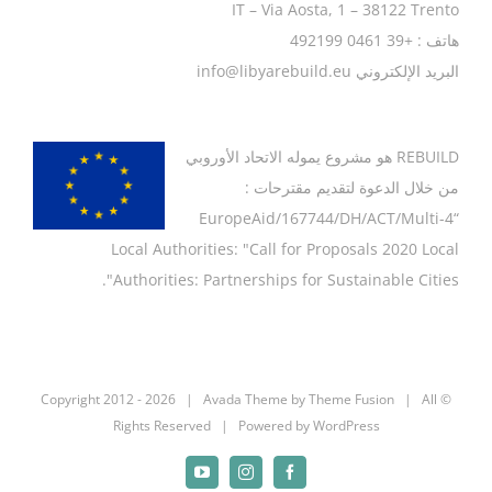
IT – Via Aosta, 1 – 38122 Trento
هاتف : +39 0461 492199
البريد الإلكتروني info@libyarebuild.eu
REBUILD
هو مشروع يموله الاتحاد الأوروبي
من خلال الدعوة لتقديم مقترحات :
“EuropeAid/167744/DH/ACT/Multi-4
Local Authorities: "Call for Proposals 2020 Local
Authorities: Partnerships for Sustainable Cities".
2026 | Avada Theme by
Theme Fusion
| All
© Copyright 2012 -
Rights Reserved | Powered by
WordPress
YouTube
Instagram
Facebook