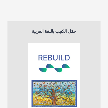
حمّل الكتيب باللغة العربية