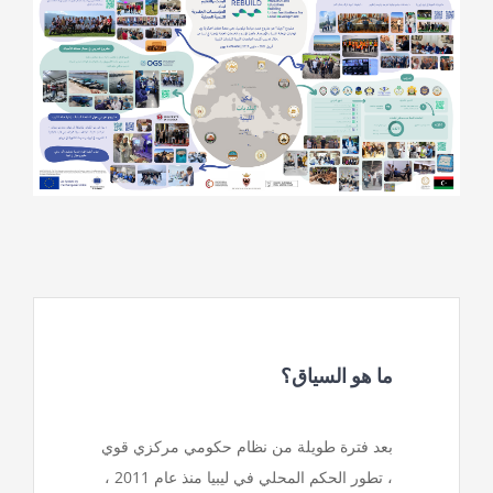
ما هو السياق؟
بعد فترة طويلة من نظام حكومي مركزي قوي
، تطور الحكم المحلي في ليبيا منذ عام 2011 ،