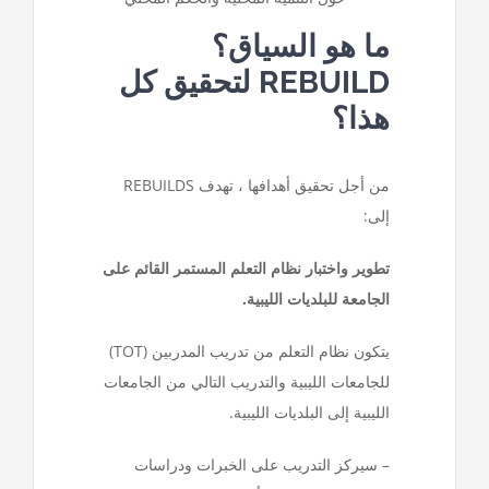
ما هو السياق؟
REBUILD لتحقيق كل
هذا؟
من أجل تحقيق أهدافها ، تهدف REBUILDS
إلى:
تطوير واختبار نظام التعلم المستمر القائم على
الجامعة للبلديات الليبية.
يتكون نظام التعلم من تدريب المدربين (TOT)
للجامعات الليبية والتدريب التالي من الجامعات
الليبية إلى البلديات الليبية.
– سيركز التدريب على الخبرات ودراسات