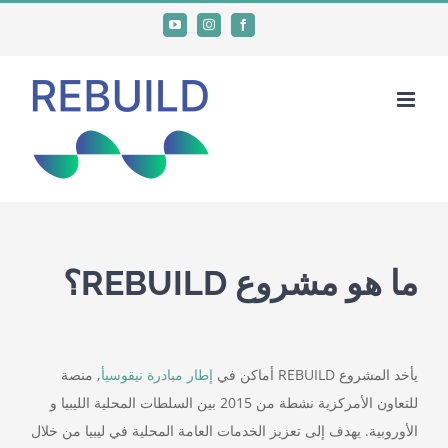
Ski
YouTube
Instagram
Facebook
t
conten
ما هو مشروع REBUILD؟
يأخد المشروع REBUILD أماكن في
إطار مبادرة نيقوسيأ
, منصة
للتعاون الأمركزية نشطة من 2015 بين السلطات المحلية الليبيا و
الأوروبية. يهدف إلى تعزيز الخدمات العامة المحلية في ليبيا من خلال