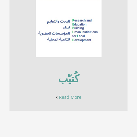
كُتيّب
Read More