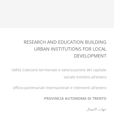
RESEARCH AND EDUCATION BUILDING
URBAN INSTITUTIONS FOR LOCAL
DEVELOPMENT
UMSe Coesione territoriale e valorizzazione del capitale
sociale trentino all’estero
Ufficio partenariati internazionali e interventi all’estero
PROVINCIA AUTONOMA DI TRENTO
جهات الاتصال