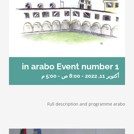
in arabo Event number 1
أكتوبر 11, 2022 - 8:00 ص
-
5:00 م
Full description and programme arabo