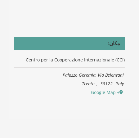
مكان:
Centro per la Cooperazione Internazionale (CCI)
Palazzo Geremia, Via Belenzani
Trento
,
38122
Italy
+ Google Map