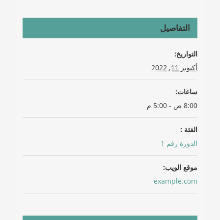
التفاصيل
التواريخ:
أكتوبر 11, 2022
ساعات:
8:00 ص - 5:00 م
الفئة :
الدورة رقم 1
موقع الويب:
example.com