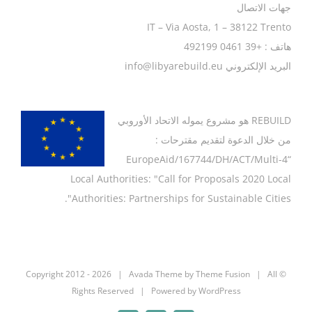
جهات الاتصال
IT – Via Aosta, 1 – 38122 Trento
هاتف : +39 0461 492199
البريد الإلكتروني info@libyarebuild.eu
REBUILD
هو مشروع يموله الاتحاد الأوروبي
من خلال الدعوة لتقديم مقترحات :
“EuropeAid/167744/DH/ACT/Multi-4
Local Authorities: "Call for Proposals 2020 Local
Authorities: Partnerships for Sustainable Cities".
2026 | Avada Theme by
Theme Fusion
| All
© Copyright 2012 -
Rights Reserved | Powered by
WordPress