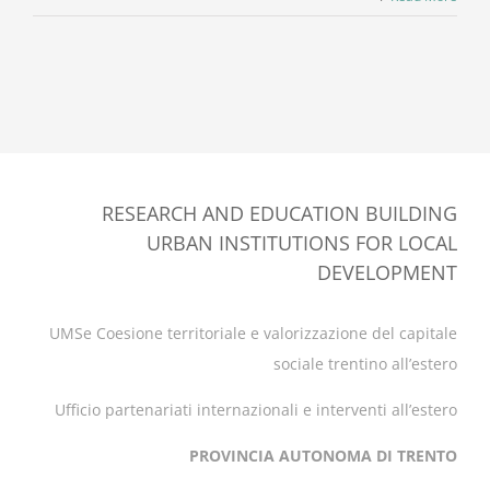
RESEARCH AND EDUCATION BUILDING
URBAN INSTITUTIONS FOR LOCAL
DEVELOPMENT
UMSe Coesione territoriale e valorizzazione del capitale
sociale trentino all’estero
Ufficio partenariati internazionali e interventi all’estero
PROVINCIA AUTONOMA DI TRENTO