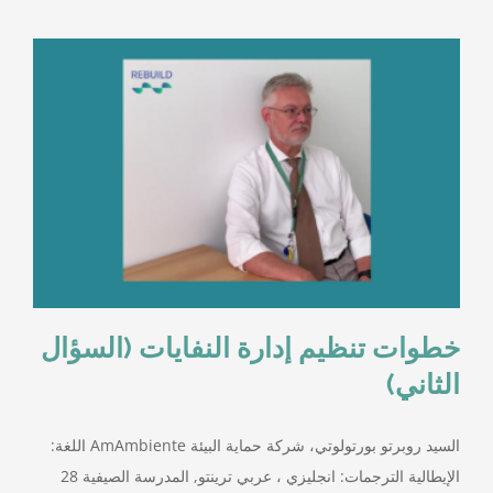
خطوات تنظيم إدارة النفايات (السؤال
الثاني)
السيد روبرتو بورتولوتي، شركة حماية البيئة AmAmbiente اللغة:
الإيطالية الترجمات: انجليزي ، عربي ترينتو, المدرسة الصيفية 28