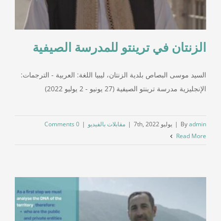
الزنتان في ترينتو للمدرسة الصيفية
السيد موسى البصاص بلدية الزنتان، ليبيا اللغة: العربية - الترجمات:
الإنجليزية مدرسة ترينتو الصيفية (27 يونيو - 2 يوليو 2022)
admin
By
|
يوليو 7th, 2022
|
مقابلات بالفيديو
|
0 Comments
Read More