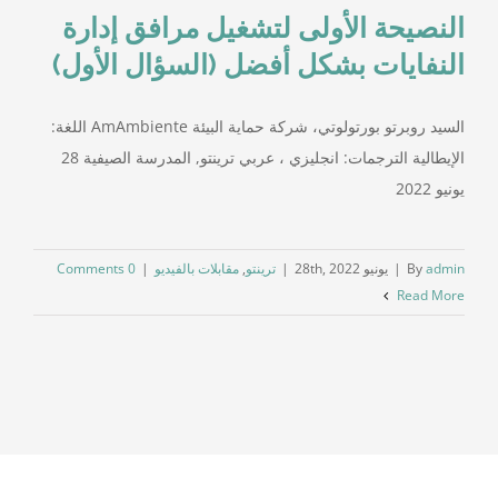
النصيحة الأولى لتشغيل مرافق إدارة
النفايات بشكل أفضل (السؤال الأول)
السيد روبرتو بورتولوتي، شركة حماية البيئة AmAmbiente اللغة:
الإيطالية الترجمات: انجليزي ، عربي ترينتو, المدرسة الصيفية 28
يونيو 2022
admin
By
|
يونيو 28th, 2022
|
ترينتو
,
مقابلات بالفيديو
|
0 Comments
Read More