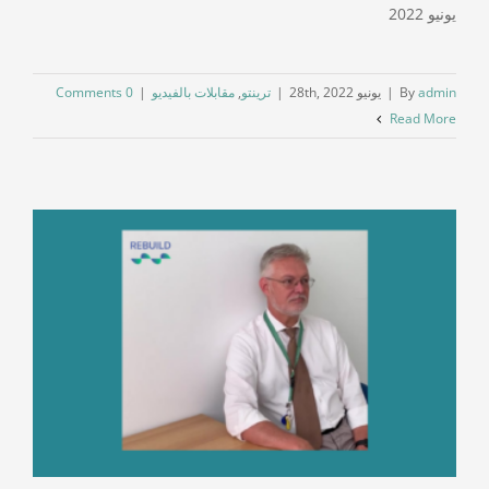
يونيو 2022
admin
By
|
يونيو 28th, 2022
|
ترينتو
,
مقابلات بالفيديو
|
0 Comments
Read More