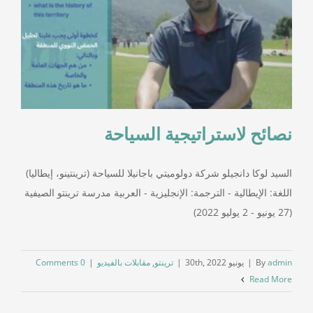
نصائح لاستراتيجية السياحة
السيد لوكا دانجيلو شركة دولوميتي باجانيلا للسياحة (ترينتينو، إيطاليا)
اللغة: الإيطالية - الترجمة: الإنجليزية - العربية مدرسة ترينتو الصيفية
(27 يونيو - 2 يوليو 2022)
admin
By
|
يونيو 30th, 2022
|
ترينتو
,
مقابلات بالفيديو
|
0 Comments
Read More