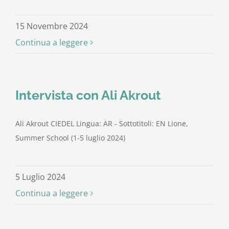
15 Novembre 2024
Continua a leggere
Intervista con Ali Akrout
Ali Akrout CIEDEL Lingua: AR - Sottotitoli: EN Lione,
Summer School (1-5 luglio 2024)
5 Luglio 2024
Continua a leggere