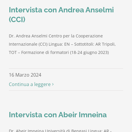
Intervista con Andrea Anselmi
(CCI)
Dr. Andrea Anselmi Centro per la Cooperazione
Internazionale (CCI) Lingua: EN – Sottotitoli: AR Tripoli,
TOT – Formazione di formatori (18-24 giugno 2023)
16 Marzo 2024
Continua a leggere
Intervista con Abeir Imneina
Dr. Abeir Imneina Università di Bengasi Lingua: AR -