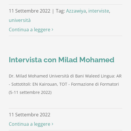
11 Settembre 2022
|
Tag:
Azzawiya
,
interviste
,
università
Continua a leggere
Intervista con Milad Mohamed
Dr. Milad Mohamed Università di Bani Waleed Lingua: AR
- Sottotitoli: EN Kairouan, TOT - Formazione di Formatori
(5-11 settembre 2022)
11 Settembre 2022
Continua a leggere