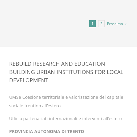
Prossimo
1
2
REBUILD RESEARCH AND EDUCATION
BUILDING URBAN INSTITUTIONS FOR LOCAL
DEVELOPMENT
UMSe Coesione territoriale e valorizzazione del capitale
sociale trentino all’estero
Ufficio partenariati internazionali e interventi all’estero
PROVINCIA AUTONOMA DI TRENTO