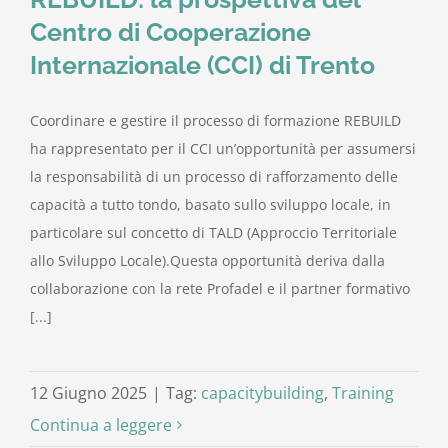
Centro di Cooperazione
Internazionale (CCI) di Trento
Coordinare e gestire il processo di formazione REBUILD
ha rappresentato per il CCI un’opportunità per assumersi
la responsabilità di un processo di rafforzamento delle
capacità a tutto tondo, basato sullo sviluppo locale, in
particolare sul concetto di TALD (Approccio Territoriale
allo Sviluppo Locale).Questa opportunità deriva dalla
collaborazione con la rete Profadel e il partner formativo
[...]
12 Giugno 2025
|
Tag:
capacitybuilding
,
Training
Continua a leggere