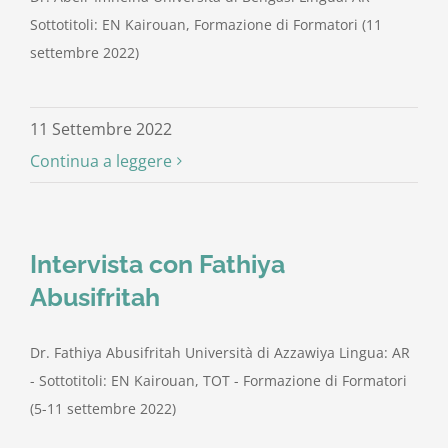
Sottotitoli: EN Kairouan, Formazione di Formatori (11
settembre 2022)
11 Settembre 2022
Continua a leggere
Intervista con Fathiya
Abusifritah
Dr. Fathiya Abusifritah Università di Azzawiya Lingua: AR
- Sottotitoli: EN Kairouan, TOT - Formazione di Formatori
(5-11 settembre 2022)