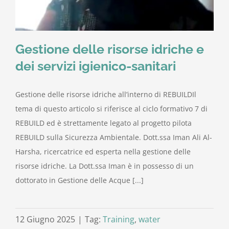
Gestione delle risorse idriche e
dei servizi igienico-sanitari
Gestione delle risorse idriche all’interno di REBUILDIl
tema di questo articolo si riferisce al ciclo formativo 7 di
REBUILD ed è strettamente legato al progetto pilota
REBUILD sulla Sicurezza Ambientale. Dott.ssa Iman Ali Al-
Harsha, ricercatrice ed esperta nella gestione delle
risorse idriche. La Dott.ssa Iman è in possesso di un
dottorato in Gestione delle Acque [...]
12 Giugno 2025
|
Tag:
Training
,
water