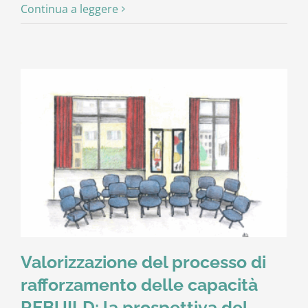
Continua a leggere
Valorizzazione del processo di
rafforzamento delle capacità
REBUILD: la prospettiva del