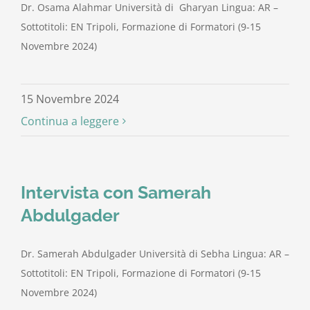
Dr. Osama Alahmar Università di Gharyan Lingua: AR –
Sottotitoli: EN Tripoli, Formazione di Formatori (9-15
Novembre 2024)
15 Novembre 2024
Continua a leggere
Intervista con Samerah
Abdulgader
Dr. Samerah Abdulgader Università di Sebha Lingua: AR –
Sottotitoli: EN Tripoli, Formazione di Formatori (9-15
Novembre 2024)