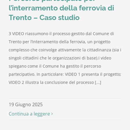
l’interramento della ferrovia di
Trento – Caso studio
3 VIDEO riassumono il processo gestito dal Comune di
Trento per l’interramento della ferrovia, un progetto
complesso che coinvolge attivamente la cittadinanza (sia i
singoli cittadini che le organizzazioni di base).I video
spiegano come il Comune ha gestito il percorso
partecipativo. In particolare: VIDEO 1 presenta il progetto;
VIDEO 2 illustra la conclusione del processo [...]
19 Giugno 2025
Continua a leggere