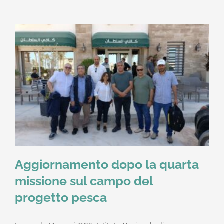
Aggiornamento dopo la quarta
missione sul campo del
progetto pesca