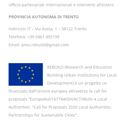
Ufficio partenariati internazionali e interventi all’estero
PROVINCIA AUTONOMA DI TRENTO
Indirizzo: IT – Via Aosta, 1 – 38122 Trento
Telefono: +39 0461 492199
Email: pmu.rebuild@gmail.com
REBUILD (
Research and Education
Building Urban Institutions for Local
Development
) è un progetto co-
finanziato dall'Unione europea attraverso la call for
proposals “EuropeAid/167744/DH/ACT/Multi-4 Local
Authorities: "
Call for Proposals 2020 Local Authorities:
Partnerships for Sustainable Cities".