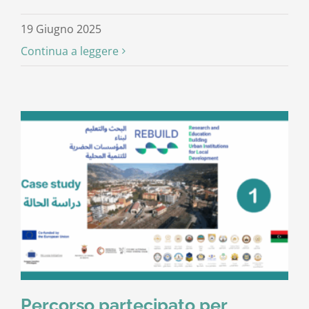
19 Giugno 2025
Continua a leggere
Percorso partecipato per