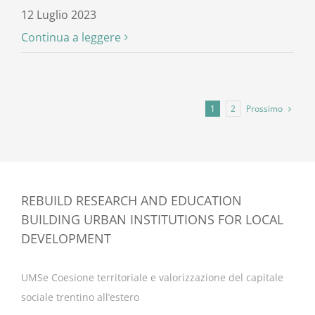
12 Luglio 2023
Continua a leggere
Prossimo
1
2
REBUILD RESEARCH AND EDUCATION
BUILDING URBAN INSTITUTIONS FOR LOCAL
DEVELOPMENT
UMSe Coesione territoriale e valorizzazione del capitale
sociale trentino all’estero