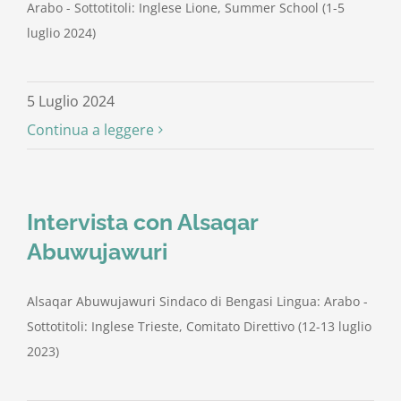
Arabo - Sottotitoli: Inglese Lione, Summer School (1-5
luglio 2024)
5 Luglio 2024
Continua a leggere
Intervista con Alsaqar
Abuwujawuri
Alsaqar Abuwujawuri Sindaco di Bengasi Lingua: Arabo -
Sottotitoli: Inglese Trieste, Comitato Direttivo (12-13 luglio
2023)