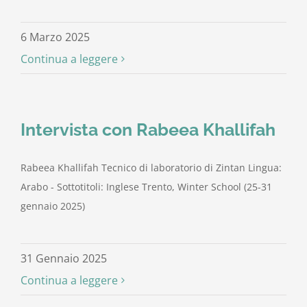
6 Marzo 2025
Continua a leggere
Intervista con Rabeea Khallifah
Rabeea Khallifah Tecnico di laboratorio di Zintan Lingua:
Arabo - Sottotitoli: Inglese Trento, Winter School (25-31
gennaio 2025)
31 Gennaio 2025
Continua a leggere