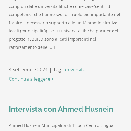
compiuti dalle università libiche come case/centri di
competenza che hanno svolto il ruolo più importante nel
fornire il necessario supporto alle unità amministrative
locali (municipalità). Le 10 università libiche partner del
progetto REBUILD sono alleati importanti nel
rafforzamento delle [...]
4 Settembre 2024
|
Tag:
università
Continua a leggere
Intervista con Ahmed Husnein
Ahmed Husnein Municipalità di Tripoli Centro Lingua: