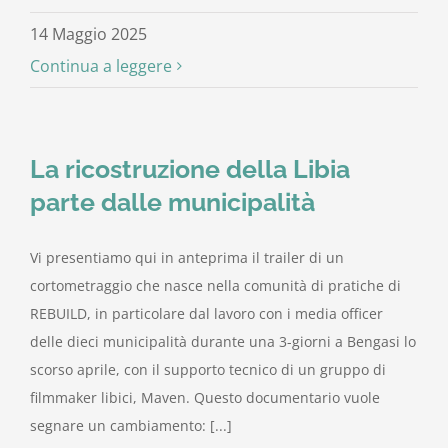
14 Maggio 2025
Continua a leggere
La ricostruzione della Libia
parte dalle municipalità
Vi presentiamo qui in anteprima il trailer di un
cortometraggio che nasce nella comunità di pratiche di
REBUILD, in particolare dal lavoro con i media officer
delle dieci municipalità durante una 3-giorni a Bengasi lo
scorso aprile, con il supporto tecnico di un gruppo di
filmmaker libici, Maven. Questo documentario vuole
segnare un cambiamento: [...]