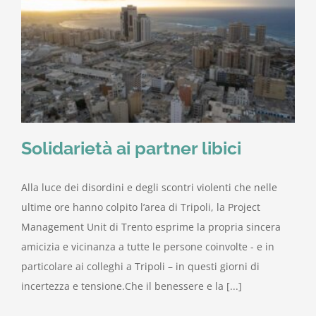
Solidarietà ai partner libici
Alla luce dei disordini e degli scontri violenti che nelle
ultime ore hanno colpito l’area di Tripoli, la Project
Management Unit di Trento esprime la propria sincera
amicizia e vicinanza a tutte le persone coinvolte - e in
particolare ai colleghi a Tripoli – in questi giorni di
incertezza e tensione.Che il benessere e la [...]