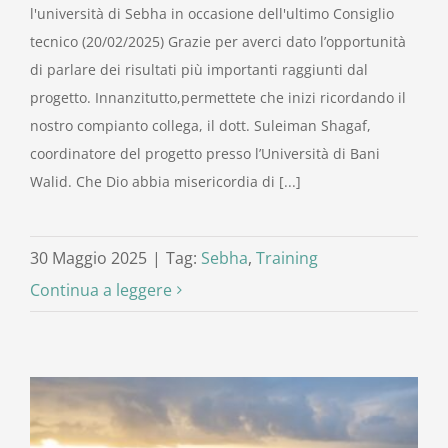
l'università di Sebha in occasione dell'ultimo Consiglio
tecnico (20/02/2025) Grazie per averci dato l’opportunità
di parlare dei risultati più importanti raggiunti dal
progetto. Innanzitutto,permettete che inizi ricordando il
nostro compianto collega, il dott. Suleiman Shagaf,
coordinatore del progetto presso l’Università di Bani
Walid. Che Dio abbia misericordia di [...]
30 Maggio 2025
|
Tag:
Sebha
,
Training
Continua a leggere