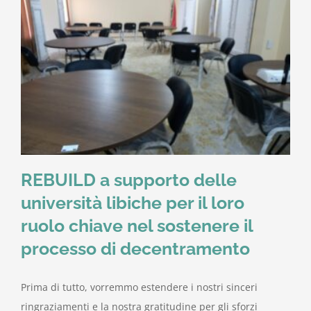
REBUILD a supporto delle
università libiche per il loro
ruolo chiave nel sostenere il
processo di decentramento
Prima di tutto, vorremmo estendere i nostri sinceri
ringraziamenti e la nostra gratitudine per gli sforzi