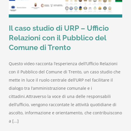
Il caso studio di URP – Ufficio
Relazioni con il Pubblico del
Comune di Trento
Questo video racconta l’esperienza dell’Ufficio Relazioni
con il Pubblico del Comune di Trento, un caso studio che
mette in luce il ruolo centrale dell’URP nel facilitare il
dialogo tra l’amministrazione comunale e i
cittadini.Attraverso la voce di una delle responsabili
dell’ufficio, vengono raccontate le attività quotidiane di
ascolto, informazione e orientamento, che contribuiscono
a [...]