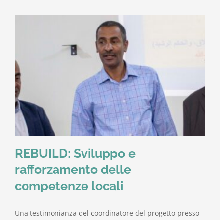
REBUILD: Sviluppo e
rafforzamento delle
competenze locali
Una testimonianza del coordinatore del progetto presso