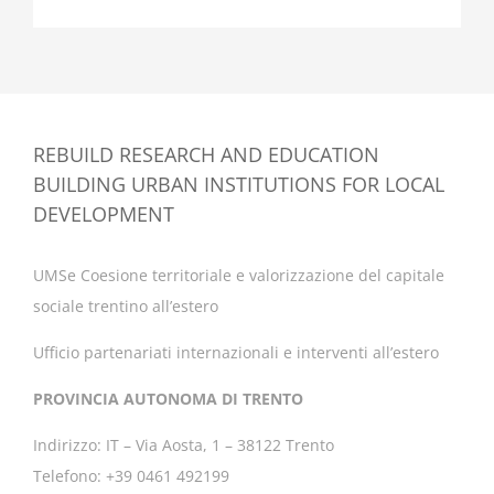
REBUILD RESEARCH AND EDUCATION
BUILDING URBAN INSTITUTIONS FOR LOCAL
DEVELOPMENT
UMSe Coesione territoriale e valorizzazione del capitale
sociale trentino all’estero
Ufficio partenariati internazionali e interventi all’estero
PROVINCIA AUTONOMA DI TRENTO
Indirizzo: IT – Via Aosta, 1 – 38122 Trento
Telefono: +39 0461 492199