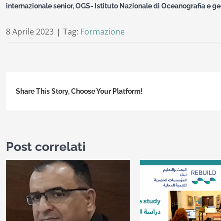
internazionale senior, OGS- Istituto Nazionale di Oceanografia e g
8 Aprile 2023
|
Tag:
Formazione
Share This Story, Choose Your Platform!
Post correlati