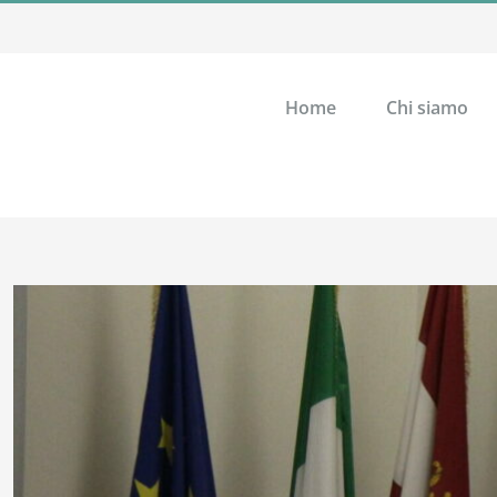
Home
Chi siamo
Ingrandisci
immagine