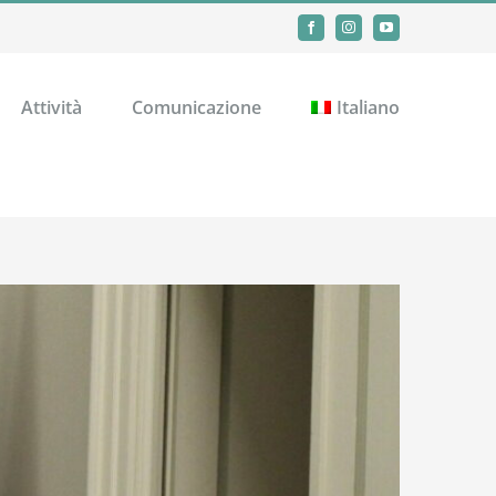
Facebook
Instagram
YouTube
Attività
Comunicazione
Italiano