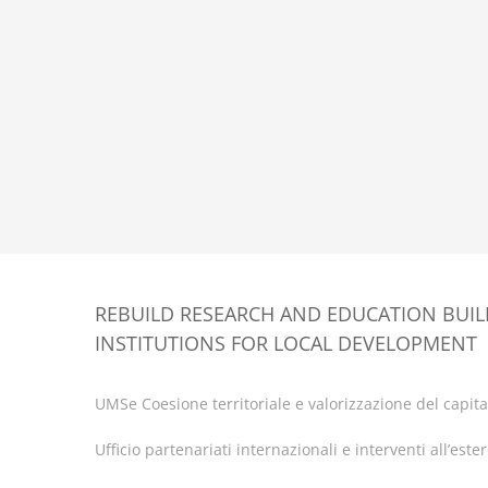
REBUILD RESEARCH AND EDUCATION BUI
INSTITUTIONS FOR LOCAL DEVELOPMENT
UMSe Coesione territoriale e valorizzazione del capital
Ufficio partenariati internazionali e interventi all’este